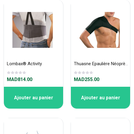
Lombax® Activity
Thuasne Epaulière Néoprène 576
MAD814.00
MAD255.00
Ajouter au panier
Ajouter au panier