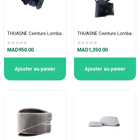
THUASNE Ceinture Lombastab 853
THUASNE Ceinture LombaStab dorso 847
MAD950.00
MAD1,350.00
Ajouter au panier
Ajouter au panier