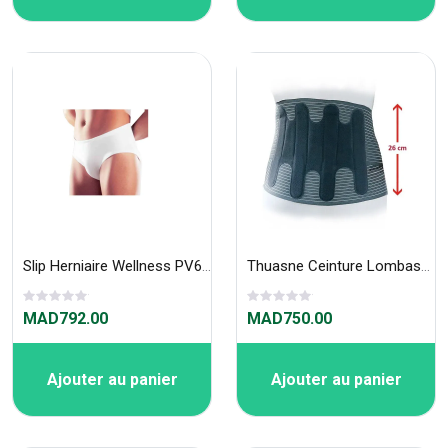
Slip Herniaire Wellness PV650B
Thuasne Ceinture Lombaskin 26 cm 870
MAD792.00
MAD750.00
Ajouter au panier
Ajouter au panier