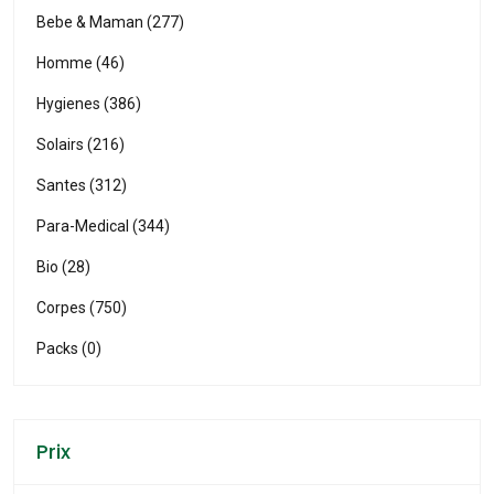
Bebe & Maman (277)
Homme (46)
Hygienes (386)
Solairs (216)
Santes (312)
Para-Medical (344)
Bio (28)
Corpes (750)
Packs (0)
Prix