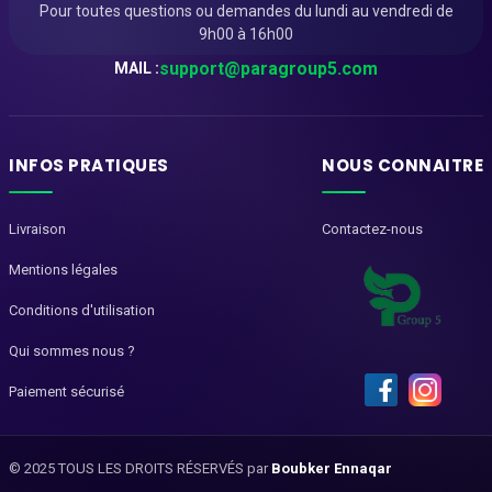
Pour toutes questions ou demandes du lundi au vendredi de
9h00 à 16h00
support@paragroup5.com
MAIL :
INFOS PRATIQUES
NOUS CONNAITRE
Livraison
Contactez-nous
Mentions légales
Conditions d'utilisation
Qui sommes nous ?
Paiement sécurisé
© 2025 TOUS LES DROITS RÉSERVÉS par
Boubker Ennaqar