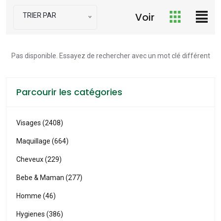
Voir
TRIER PAR
Pas disponible. Essayez de rechercher avec un mot clé différent
Parcourir les catégories
Visages (2408)
Maquillage (664)
Cheveux (229)
Bebe & Maman (277)
Homme (46)
Hygienes (386)