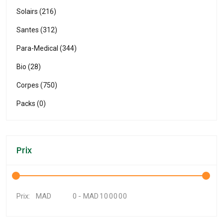
Solairs (216)
Santes (312)
Para-Medical (344)
Bio (28)
Corpes (750)
Packs (0)
Prix
MAD
-
MAD
Prix: