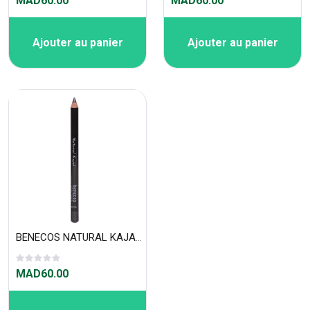
MAD60.00
MAD60.00
Ajouter au panier
Ajouter au panier
BENECOS NATURAL KAJAL - ANTHRACITE
MAD60.00