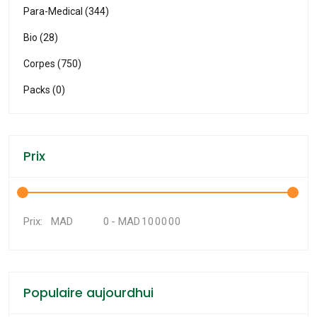
Para-Medical (344)
Bio (28)
Corpes (750)
Packs (0)
Prix
MAD
-
MAD
Prix:
Populaire aujourdhui