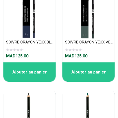
SOIVRE CRAYON YEUX BLUE 1.2g «water proof»
SOIVRE CRAYON YEUX VERT 1.2g «water proof»
MAD125.00
MAD125.00
Ajouter au panier
Ajouter au panier