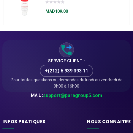
PSOCALM 250ML
MAD109.00
SERVICE CLIENT :
+(212) 6 939 393 11
Pour toutes questions ou demandes du lundi au vendredi de
9h00 à 16h00
support@paragroup5.com
MAIL :
INFOS PRATIQUES
NOUS CONNAITRE