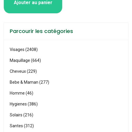
Ajouter au panier
Parcourir les catégories
Visages (2408)
Maquillage (664)
Cheveux (229)
Bebe & Maman (277)
Homme (46)
Hygienes (386)
Solairs (216)
Santes (312)