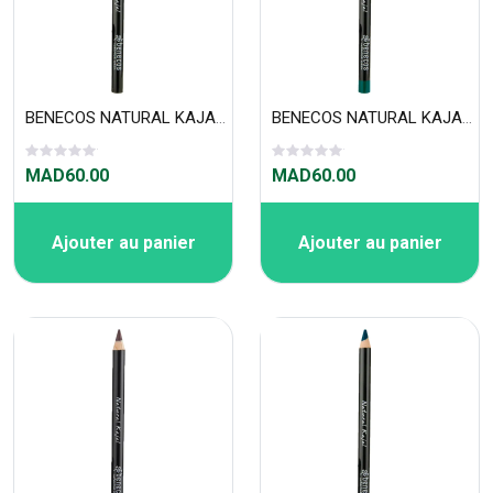
BENECOS NATURAL KAJAL NOIR
BENECOS NATURAL KAJAL - VERT
MAD60.00
MAD60.00
Ajouter au panier
Ajouter au panier