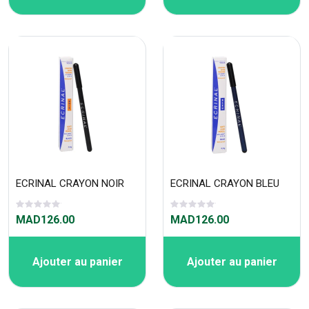
ECRINAL CRAYON NOIR
ECRINAL CRAYON BLEU
MAD126.00
MAD126.00
Ajouter au panier
Ajouter au panier