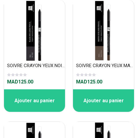
SOIVRE CRAYON YEUX NOIR 1.2g «water proof»
SOIVRE CRAYON YEUX MARRON 1.2g «water proof»
MAD125.00
MAD125.00
Ajouter au panier
Ajouter au panier