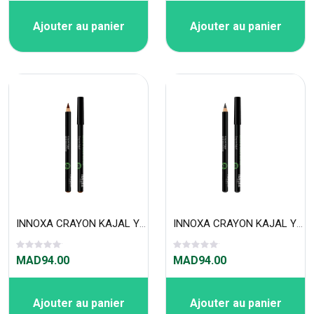
Ajouter au panier
Ajouter au panier
INNOXA CRAYON KAJAL YEUX MARRON - G771482
INNOXA CRAYON KAJAL YEUX GRIS - G771483
MAD94.00
MAD94.00
Ajouter au panier
Ajouter au panier