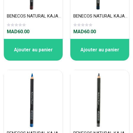
BENECOS NATURAL KAJAL - BROWN
BENECOS NATURAL KAJAL - NIGHT BLUE
MAD60.00
MAD60.00
Ajouter au panier
Ajouter au panier