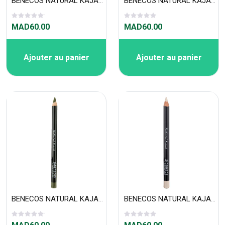
BENECOS NATURAL KAJAL - BRIGHT BLUE
BENECOS NATURAL KAJAL - GRIS
MAD60.00
MAD60.00
Ajouter au panier
Ajouter au panier
BENECOS NATURAL KAJAL - OLIVE
BENECOS NATURAL KAJAL - BLANC