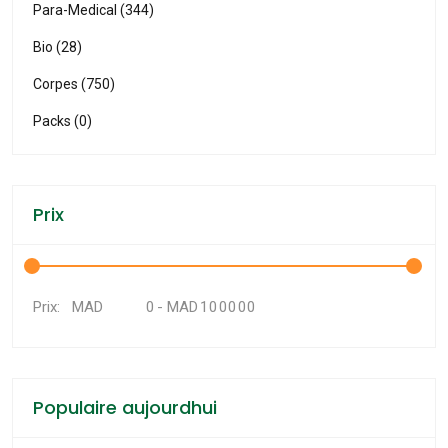
Para-Medical (344)
Bio (28)
Corpes (750)
Packs (0)
Prix
MAD
-
MAD
Prix:
Populaire aujourdhui