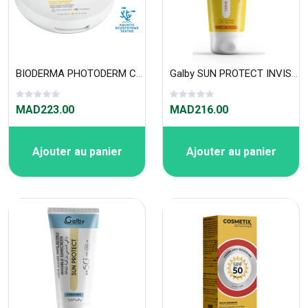
BIODERMA PHOTODERM COMPACT CLAIRE SPF50+ 10GR
Galby SUN PROTECT INVISIBLE SPF 50+ 50ml
MAD223.00
MAD216.00
Ajouter au panier
Ajouter au panier