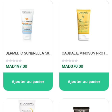
DERMEDIC SUNBRELLA 50+ sensitive skin 50ml
CAUDALIE VINOSUN PROTECT CRÈME HAUTE PROTECTION SPF50 50ML
MAD197.00
MAD370.00
Ajouter au panier
Ajouter au panier