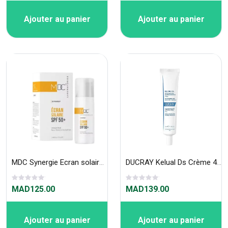
Ajouter au panier
Ajouter au panier
MDC Synergie Ecran solaire spf50+ Peau Normale 50 ml
DUCRAY Kelual Ds Crème 40ML
MAD125.00
MAD139.00
Ajouter au panier
Ajouter au panier