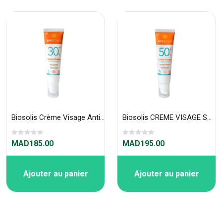
Biosolis Crème Visage Anti-âge SPF 30 50ml
Biosolis CREME VISAGE SPF50+ 50ML
MAD185.00
MAD195.00
Ajouter au panier
Ajouter au panier