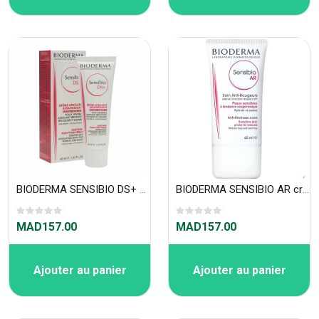
BIODERMA SENSIBIO DS+ crème apaisante assainissante 40 ml
BIODERMA SENSIBIO AR crème anti-rougeurs 40 m
MAD157.00
MAD157.00
Ajouter au panier
Ajouter au panier