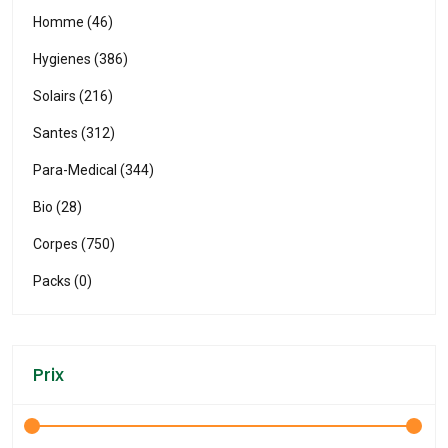
Homme (46)
Hygienes (386)
Solairs (216)
Santes (312)
Para-Medical (344)
Bio (28)
Corpes (750)
Packs (0)
Prix