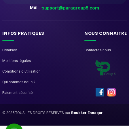
support@paragroup5.com
MAIL :
INFOS PRATIQUES
NOUS CONNAITRE
Livraison
Contactez-nous
Mentions légales
Conditions d'utilisation
Qui sommes nous ?
Paiement sécurisé
© 2025 TOUS LES DROITS RÉSERVÉS par
Boubker Ennaqar