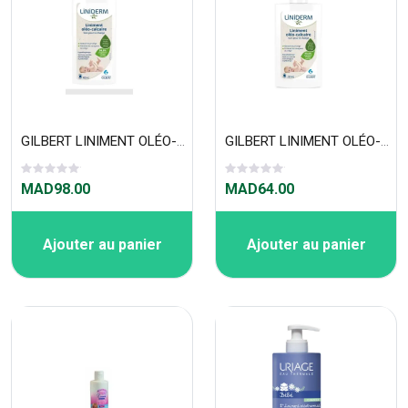
GILBERT LINIMENT OLÉO-CALCAIRE STABILISÉ 480 ML
GILBERT LINIMENT OLÉO-CALCAIRE STABILISÉ 250 ML
MAD98.00
MAD64.00
Ajouter au panier
Ajouter au panier