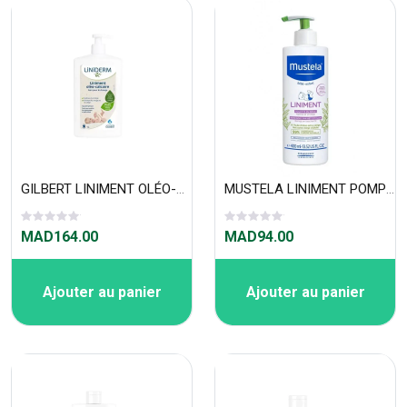
GILBERT LINIMENT OLÉO-CALCAIRE STABILISÉ POMPE 1 L
MUSTELA LINIMENT POMPE 400ML
MAD164.00
MAD94.00
Ajouter au panier
Ajouter au panier