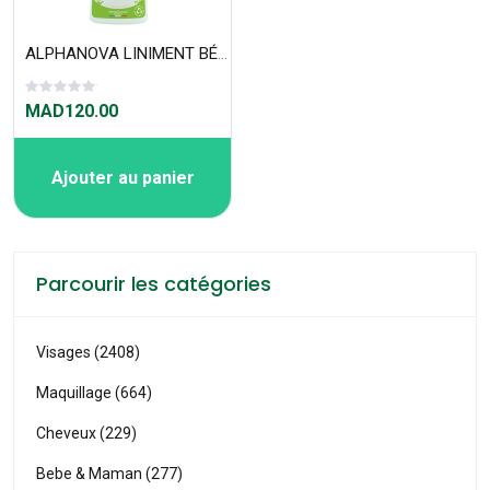
ALPHANOVA LINIMENT BÉBÉ BIO OLÉO-CALCAIRE 500ml
MAD120.00
Ajouter au panier
Parcourir les catégories
Visages (2408)
Maquillage (664)
Cheveux (229)
Bebe & Maman (277)