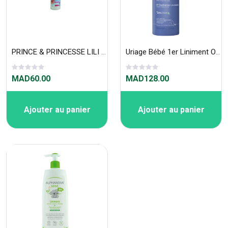
PRINCE & PRINCESSE LILI LINIMENT OLEO-CALCAIRE
Uriage Bébé 1er Liniment Oléothermal 500 ml
MAD60.00
MAD128.00
Ajouter au panier
Ajouter au panier