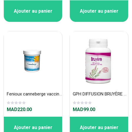
Ajouter au panier
Ajouter au panier
Fenioux canneberge vaccinium macrocarpon 200 gélules
GPH DIFFUSION BRUYÈRE BIO - 230 MG - 100 GÉLULES
MAD220.00
MAD99.00
Ajouter au panier
Ajouter au panier