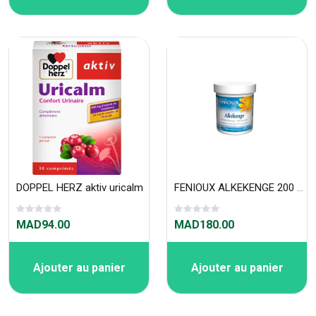
DOPPEL HERZ aktiv uricalm
FENIOUX ALKEKENGE 200 GÉLULES
MAD94.00
MAD180.00
Ajouter au panier
Ajouter au panier