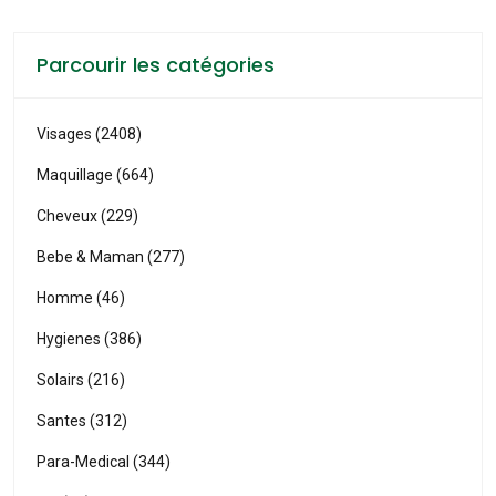
Parcourir les catégories
Visages (2408)
Maquillage (664)
Cheveux (229)
Bebe & Maman (277)
Homme (46)
Hygienes (386)
Solairs (216)
Santes (312)
Para-Medical (344)