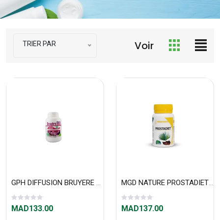
Voir
TRIER PAR
GPH DIFFUSION BRUYERE BIO 120 comprimés
MGD NATURE PROSTADIET 60 GÉLULES
MAD133.00
MAD137.00