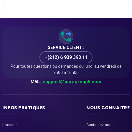
50ml
SERVICE CLIENT :
+(212) 6 939 393 11
Pour toutes questions ou demandes du lundi au vendredi de
9h00 à 16h00
support@paragroup5.com
MAIL :
INFOS PRATIQUES
NOUS CONNAITRE
Livraison
Contactez-nous