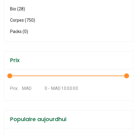
Bio (28)
Corpes (750)
Packs (0)
Prix
MAD
-
MAD
Prix:
Populaire aujourdhui