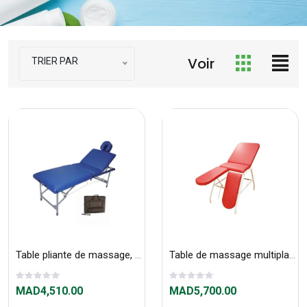
Voir
TRIER PAR
Table pliante de massage, Aluminium LVITBL
Table de massage multiplans L9004
MAD4,510.00
MAD5,700.00