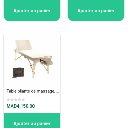
Ajouter au panier
Ajouter au panier
Table pliante de massage, Bois Wave-IV LWA4
MAD4,150.00
Ajouter au panier