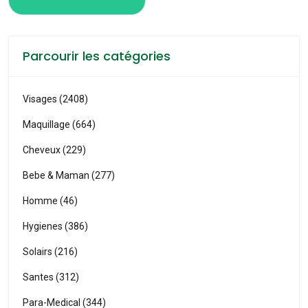
Parcourir les catégories
Visages (2408)
Maquillage (664)
Cheveux (229)
Bebe & Maman (277)
Homme (46)
Hygienes (386)
Solairs (216)
Santes (312)
Para-Medical (344)