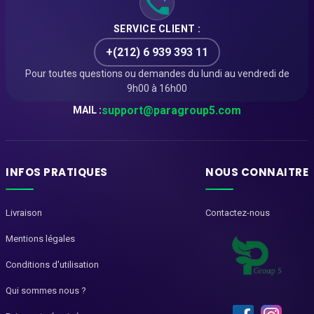
SERVICE CLIENT :
+(212) 6 939 393 11
Pour toutes questions ou demandes du lundi au vendredi de
9h00 à 16h00
support@paragroup5.com
MAIL :
INFOS PRATIQUES
NOUS CONNAITRE
Livraison
Contactez-nous
Mentions légales
Conditions d'utilisation
Qui sommes nous ?