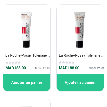
La Roche-Posay Toleriane Fluide N°13 30ML
La Roche-Posay Toleriane Fluide N°11 30ML
MAD183.00
MAD188.00
MAD187.00
MAD189.00
Ajouter au panier
Ajouter au panier