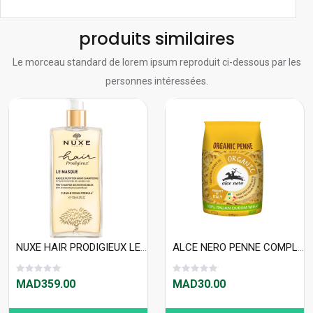
produits similaires
Le morceau standard de lorem ipsum reproduit ci-dessous par les
personnes intéressées.
NUXE HAIR PRODIGIEUX LE MASQUE 125 ML
ALCE NERO PENNE COMPLETES RIGATE 500G
MAD359.00
MAD30.00