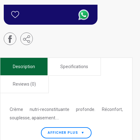
Description
Specifications
Reviews (0)
Crème nutri-reconstituante profonde. Réconfort,
souplesse, apaisement....
AFFICHER PLUS
▼