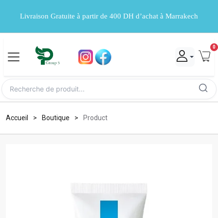
Livraison Gratuite à partir de 400 DH d’achat à Marrakech
0
Accueil
Boutique
Product