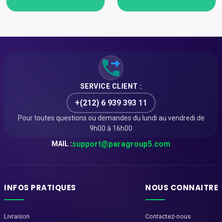
SERVICE CLIENT :
+(212) 6 939 393 11
Pour toutes questions ou demandes du lundi au vendredi de
9h00 à 16h00
support@paragroup5.com
MAIL :
INFOS PRATIQUES
NOUS CONNAITRE
Livraison
Contactez-nous