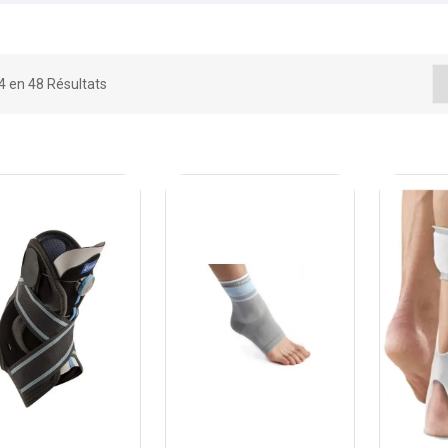
24 en 48 Résultats