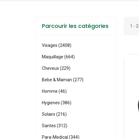
Parcourir les catégories
1 - 
Visages (2408)
Maquillage (664)
Cheveux (229)
Bebe & Maman (277)
Homme (46)
Hygienes (386)
Solairs (216)
Santes (312)
Para-Medical (344)