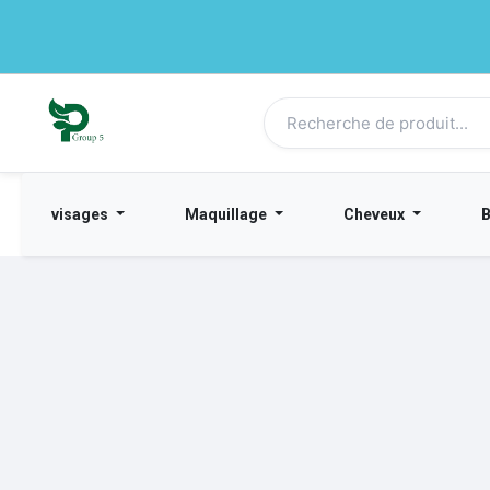
visages
Maquillage
Cheveux