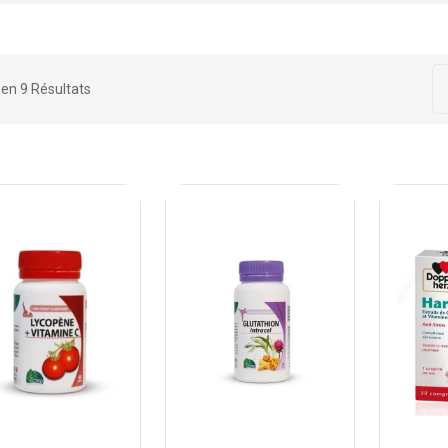
9 en 9 Résultats