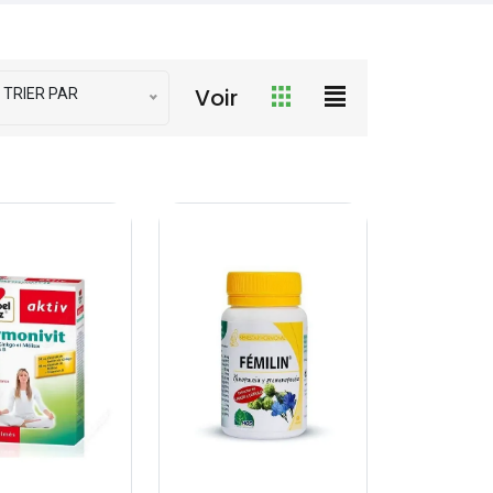
Voir
TRIER PAR