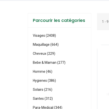
Parcourir les catégories
1 - 
Visages (2408)
Maquillage (664)
Cheveux (229)
Bebe & Maman (277)
Homme (46)
Hygienes (386)
Solairs (216)
Santes (312)
Para-Medical (344)