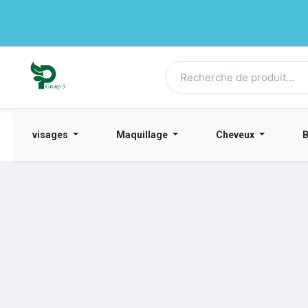
visages
Maquillage
Cheveux