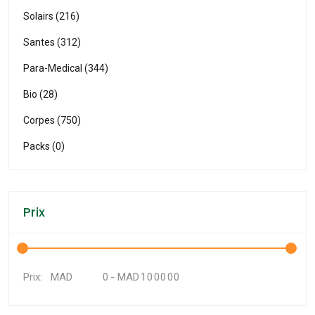
Solairs (216)
Santes (312)
Para-Medical (344)
Bio (28)
Corpes (750)
Packs (0)
Prix
MAD
-
MAD
Prix: