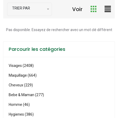
Voir
TRIER PAR
Pas disponible. Essayez de rechercher avec un mot clé différent
Parcourir les catégories
Visages (2408)
Maquillage (664)
Cheveux (229)
Bebe & Maman (277)
Homme (46)
Hygienes (386)