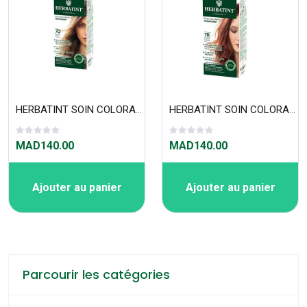
HERBATINT SOIN COLORANT PERMANENT 7D
HERBATINT SOIN COLORANT PERMANENT 7R
MAD140.00
MAD140.00
Ajouter au panier
Ajouter au panier
Parcourir les catégories