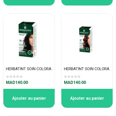
HERBATINT SOIN COLORANT PERMANENT 1N NOIRE
HERBATINT SOIN COLORANT PERMANENT 4R
MAD140.00
MAD140.00
Ajouter au panier
Ajouter au panier