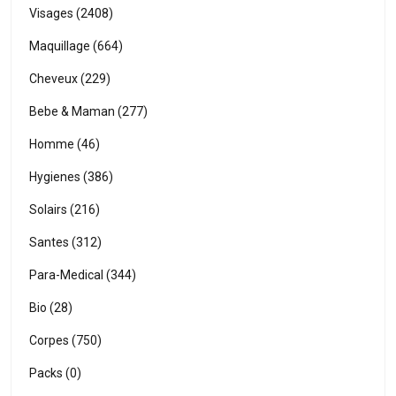
Visages (2408)
Maquillage (664)
Cheveux (229)
Bebe & Maman (277)
Homme (46)
Hygienes (386)
Solairs (216)
Santes (312)
Para-Medical (344)
Bio (28)
Corpes (750)
Packs (0)