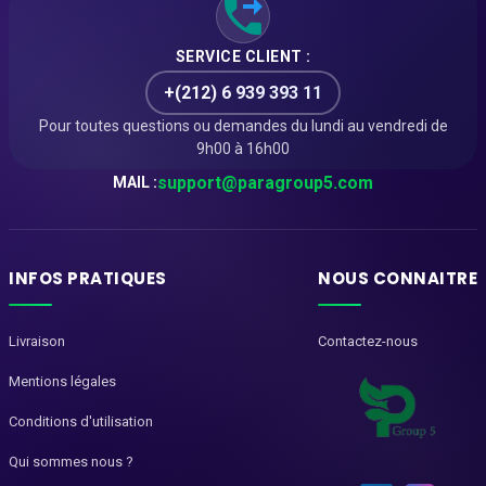
SERVICE CLIENT :
+(212) 6 939 393 11
Pour toutes questions ou demandes du lundi au vendredi de
9h00 à 16h00
support@paragroup5.com
MAIL :
INFOS PRATIQUES
NOUS CONNAITRE
Livraison
Contactez-nous
Mentions légales
Conditions d'utilisation
Qui sommes nous ?