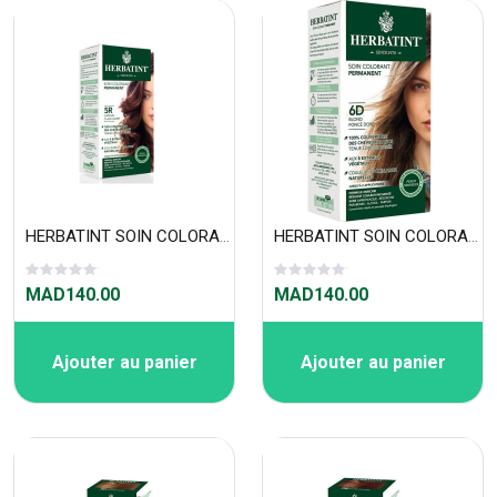
HERBATINT SOIN COLORANT PERMANENT 5R
HERBATINT SOIN COLORANT PERMANENT 6D
MAD140.00
MAD140.00
Ajouter au panier
Ajouter au panier