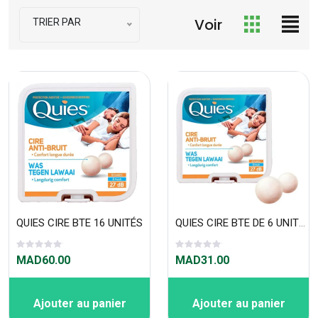
Voir
TRIER PAR
QUIES CIRE BTE 16 UNITÉS
QUIES CIRE BTE DE 6 UNITÉS
MAD60.00
MAD31.00
Ajouter au panier
Ajouter au panier