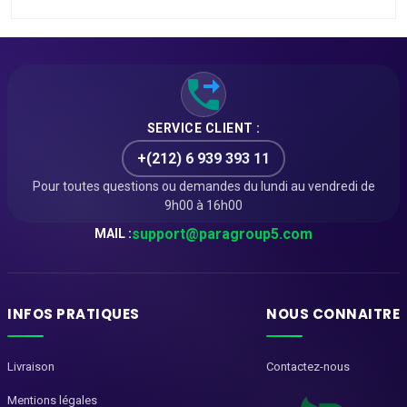
SERVICE CLIENT :
+(212) 6 939 393 11
Pour toutes questions ou demandes du lundi au vendredi de
9h00 à 16h00
support@paragroup5.com
MAIL :
INFOS PRATIQUES
NOUS CONNAITRE
Livraison
Contactez-nous
Mentions légales