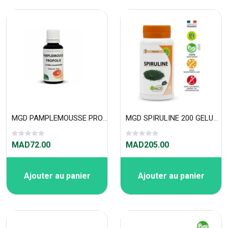
MGD PAMPLEMOUSSE PROPOLIS 30ML
MGD SPIRULINE 200 GELULES
MAD72.00
MAD205.00
Ajouter au panier
Ajouter au panier