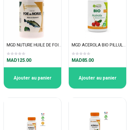
MGD NUTURE HUILE DE FOIE DE MORUE 140 CAPSULES
MGD ACEROLA BIO PILLULIER 50 COMPRIMÉS
MAD125.00
MAD85.00
Ajouter au panier
Ajouter au panier