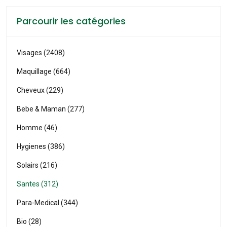
Parcourir les catégories
Visages (2408)
Maquillage (664)
Cheveux (229)
Bebe & Maman (277)
Homme (46)
Hygienes (386)
Solairs (216)
Santes (312)
Para-Medical (344)
Bio (28)