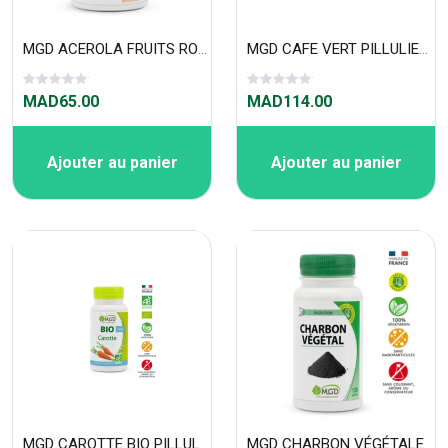
MGD ACEROLA FRUITS ROUGE PILLULIER 30 COMPRIMÉS
MGD CAFE VERT PILLULIER 120 GÉLULES
MAD65.00
MAD114.00
Ajouter au panier
Ajouter au panier
MGD CAROTTE BIO PILLULIER 90 GÉLULES
MGD CHARBON VÉGÉTALE PILLULIER 120 GÉLULES