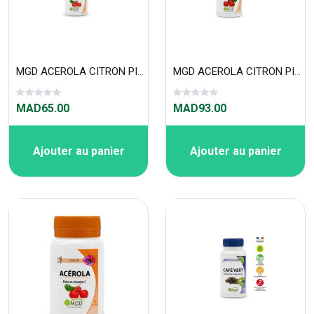
MGD ACEROLA CITRON PILLULIER 30 COMPRIMÉS
MGD ACEROLA CITRON PILLULIER 50 COMPRIMÉS
MAD65.00
MAD93.00
Ajouter au panier
Ajouter au panier