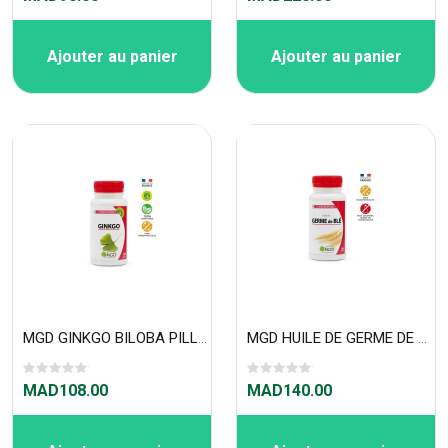
Ajouter au panier
Ajouter au panier
MGD GINKGO BILOBA PILLULIER 120 GÉLULES
MGD HUILE DE GERME DE BLE PILLULIER 100 CAPSULES
MAD108.00
MAD140.00