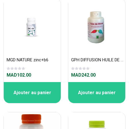
MGD NATURE zinc+b6
GPH DIFFUSION HUILE DE FOIE DE MORUE 200 CAPSULES A 400 MG
MAD102.00
MAD242.00
Ajouter au panier
Ajouter au panier