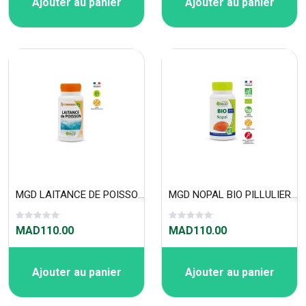
Ajouter au panier
Ajouter au panier
MGD LAITANCE DE POISSON PILLULIER 120 GÉLULES
MGD NOPAL BIO PILLULIER 90 GÉLULES
MAD110.00
MAD110.00
Ajouter au panier
Ajouter au panier