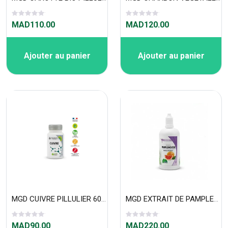
MAD110.00
MAD120.00
Ajouter au panier
Ajouter au panier
MGD CUIVRE PILLULIER 60 GéLULES
MGD EXTRAIT DE PAMPLEMOUSSE FLACON 100 ML
MAD90.00
MAD220.00