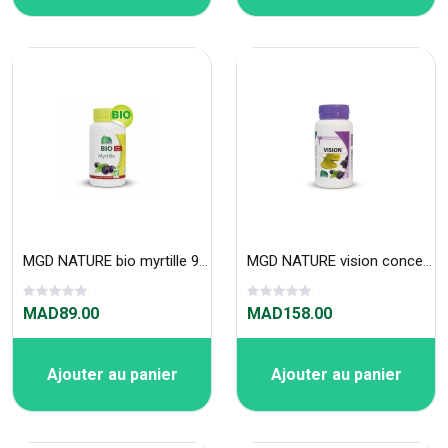
MGD NATURE bio myrtille 90 gelules
MGD NATURE vision concept 90 gelules
MAD89.00
MAD158.00
Ajouter au panier
Ajouter au panier