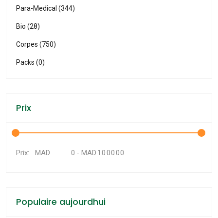
Para-Medical (344)
Bio (28)
Corpes (750)
Packs (0)
Prix
MAD
-
MAD
Prix:
Populaire aujourdhui