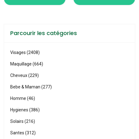
Parcourir les catégories
Visages (2408)
Maquillage (664)
Cheveux (229)
Bebe & Maman (277)
Homme (46)
Hygienes (386)
Solairs (216)
Santes (312)