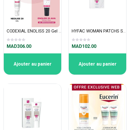
CODEXIAL ENOLISS 20 Gel 30 ML
HYFAC WOMAN PATCHS SOS ANTI-IMPERFECTIONS SACHET DE 15 PATCHS
MAD306.00
MAD102.00
Ajouter au panier
Ajouter au panier