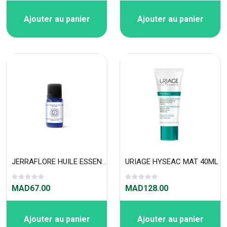
Ajouter au panier
Ajouter au panier
JERRAFLORE HUILE ESSENTIELLE DE TEA TREE 10ml
URIAGE HYSEAC MAT 40ML
MAD67.00
MAD128.00
Ajouter au panier
Ajouter au panier