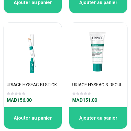
Ajouter au panier
Ajouter au panier
URIAGE HYSEAC BI STICK LOTION 3ML/STICK 1G
URIAGE HYSEAC 3-REGUL SOIN GLOBAL 40 ML
MAD156.00
MAD151.00
Ajouter au panier
Ajouter au panier