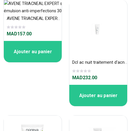
AVENE TRIACNEAL EXPERT soin émulsion anti-imperfections 30 ml
MAD157.00
Ajouter au panier
Dcl ac nuit traitement d'acné 74 ml
MAD232.00
Ajouter au panier