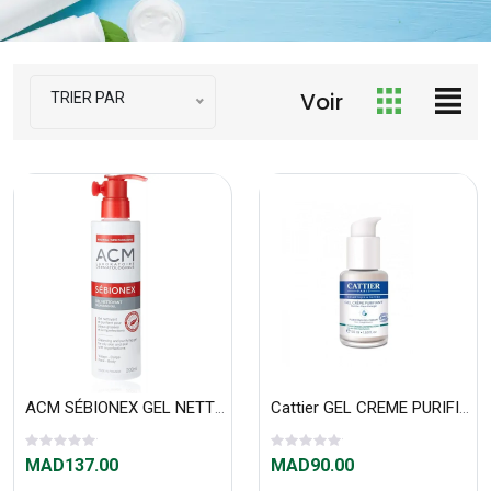
Voir
TRIER PAR
ACM SÉBIONEX GEL NETTOYANT 200 ML
Cattier GEL CREME PURIFIANT 50ml
MAD137.00
MAD90.00