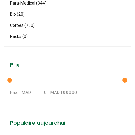
Para-Medical (344)
Bio (28)
Corpes (750)
Packs (0)
Prix
MAD
-
MAD
Prix:
Populaire aujourdhui