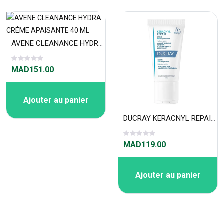
AVENE CLEANANCE HYDRA CRÉME APAISANTE 40 ML
MAD151.00
Ajouter au panier
DUCRAY KERACNYL REPAIR CREME 50 ML
MAD119.00
Ajouter au panier