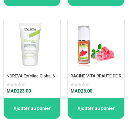
NOREVA Exfoliac Global 6 - Soin Traitant Imprefections Sévères 30 ml
RACINE VITA BEAUTE DE ROSE 40 ML
MAD223.00
MAD26.00
Ajouter au panier
Ajouter au panier