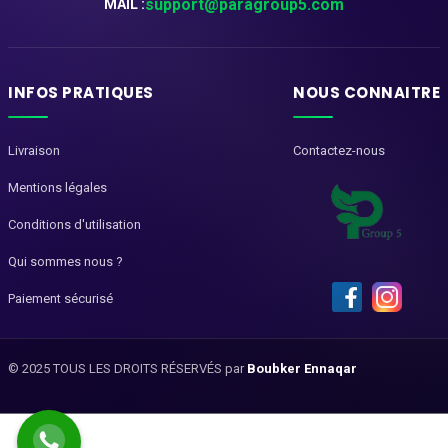
support@paragroup5.com
MAIL :
INFOS PRATIQUES
NOUS CONNAITRE
Livraison
Contactez-nous
Mentions légales
Conditions d'utilisation
Qui sommes nous ?
Paiement sécurisé
© 2025 TOUS LES DROITS RÉSERVÉS par
Boubker Ennaqar