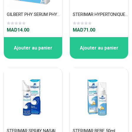
GILBERT PHY SERUM PHYSIOLOGIQUE 5X5ML
STERIMAR HYPERTONIQUE 50ml
MAD14.00
MAD71.00
Ajouter au panier
Ajouter au panier
STERIMAR SPRAY NASAL 50ml
STERIMAR BEBE 50ml