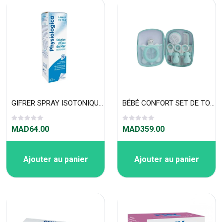
GIFRER SPRAY ISOTONIQUE PHYSIOLOGIQUE EAU DE MER 100 ML
BÉBÉ CONFORT SET DE TOILETTE - WATER WORLD 7103
MAD64.00
MAD359.00
Ajouter au panier
Ajouter au panier