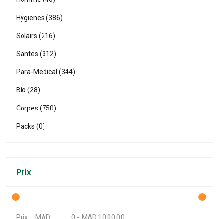
Hygienes (386)
Solairs (216)
Santes (312)
Para-Medical (344)
Bio (28)
Corpes (750)
Packs (0)
Prix
MAD
-
MAD
Prix: