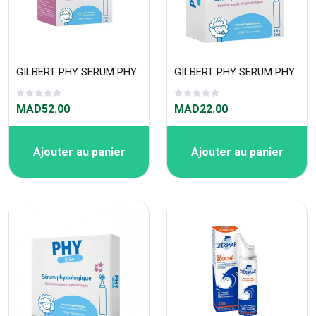
GILBERT PHY SERUM PHYSIOLOGIQUE 30X5ML
GILBERT PHY SERUM PHYSIOLOGIQUE 10X5ML
MAD52.00
MAD22.00
Ajouter au panier
Ajouter au panier