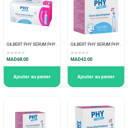
GILBERT PHY SERUM PHYSIOLOGIQUE 40+5x5ML
GILBERT PHY SERUM PHYSIOLOGIQUE 20X5ML
MAD68.00
MAD42.00
Ajouter au panier
Ajouter au panier