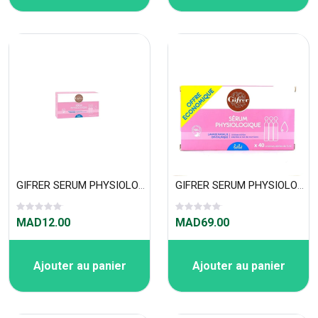
GIFRER SERUM PHYSIOLOGICA BTE X 5 UNIDOSES 5 ML
GIFRER SERUM PHYSIOLOGICA BTE X 40 UNIDOSES 5 ML
MAD12.00
MAD69.00
Ajouter au panier
Ajouter au panier