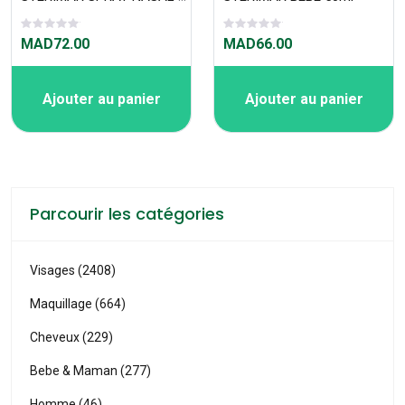
MAD72.00
MAD66.00
Ajouter au panier
Ajouter au panier
Parcourir les catégories
Visages (2408)
Maquillage (664)
Cheveux (229)
Bebe & Maman (277)
Homme (46)