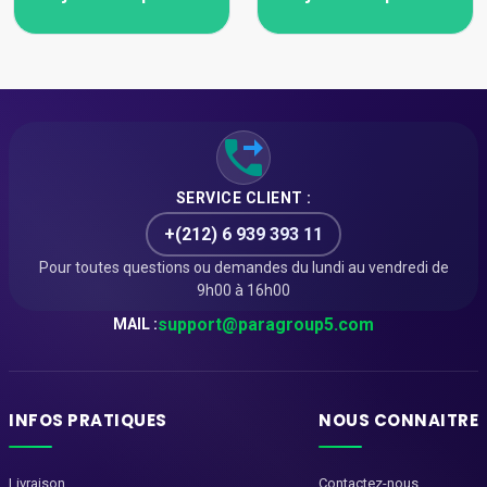
SERVICE CLIENT :
+(212) 6 939 393 11
Pour toutes questions ou demandes du lundi au vendredi de
9h00 à 16h00
support@paragroup5.com
MAIL :
INFOS PRATIQUES
NOUS CONNAITRE
Livraison
Contactez-nous