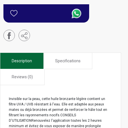
Description
Specifications
Reviews (0)
Invisible sur la peau, cette huile bronzante légère contient un
filtre UVA / UVB résistant à l'eau. Elle est adaptée aux peaux
mates ou déjà bronzées et permet de renforcer le hâle tout en
filtrant les rayonnements nocifs.CONSEILS
D'UTILISATIONRenouvelez l'application toutes les 2 heures
minimum et évitez de vous exposer de manière prolongée