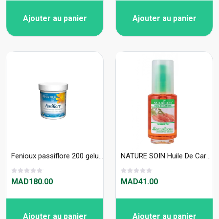
Ajouter au panier
Ajouter au panier
Fenioux passiflore 200 gelules
NATURE SOIN Huile De Carotte 50ml
MAD180.00
MAD41.00
Ajouter au panier
Ajouter au panier