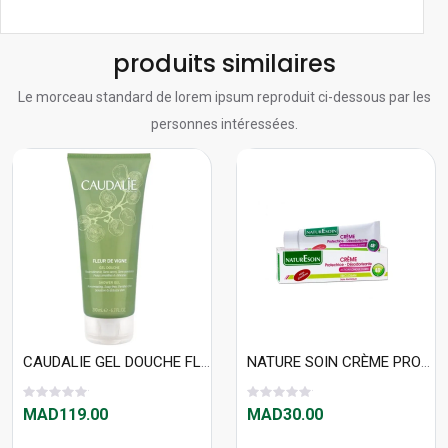
produits similaires
Le morceau standard de lorem ipsum reproduit ci-dessous par les
personnes intéressées.
CAUDALIE GEL DOUCHE FLEUR DE VIGNE 200 ML
NATURE SOIN CRÈME PROTECTRICE DÉSODORISANTE 48 HEURES
MAD119.00
MAD30.00