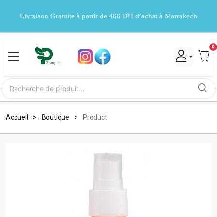
Livraison Gratuite à partir de 400 DH d’achat à Marrakech
0
Accueil
Boutique
Product