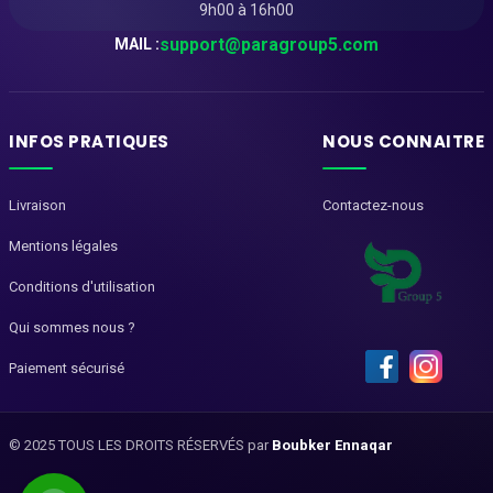
9h00 à 16h00
support@paragroup5.com
MAIL :
INFOS PRATIQUES
NOUS CONNAITRE
Livraison
Contactez-nous
Mentions légales
Conditions d'utilisation
Qui sommes nous ?
Paiement sécurisé
© 2025 TOUS LES DROITS RÉSERVÉS par
Boubker Ennaqar