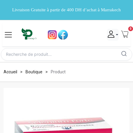
Livraison Gratuite à partir de 400 DH d’achat à Marrakech
0
Accueil
Boutique
Product