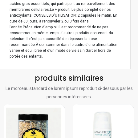
acides gras essentiels, qui participent au renouvellement des
membranes cellulaires.Le + produit :Le plus complet de nos
antioxydants. CONSEILS D'UTILISATION: 2 capsules le matin. En
cure de 60 jours, à renouveler 2 ou 3 fois dans
l’année.Précaution d'emploi :Il est recommandé de ne pas
consommer en même temps d'autres produits contenant du
sélénium.Il n'est pas conseillé de dépasser la dose
recommandée.À consommer dans le cadre d'une alimentation
variée et équilibrée et d'un mode de vie sain.Garder hors de
portée des enfants.
produits similaires
Le morceau standard de lorem ipsum reproduit ci-dessous par les
personnes intéressées.