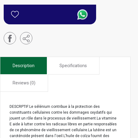
Description
Specifications
Reviews (0)
DESCRPTIF:Le sélénium contribue à la protection des
constituants cellulaires contre les dommages oxydatifs qui
jouent un rôle dans le processus de vieillissement.La vitamine
E aide à lutter contre les radicaux libres en partie responsables
de ce phénomène de vieillissement cellulaire.La lutéine est un
caroténoïde présent dans l'oeil.L’huile de colza fournit des