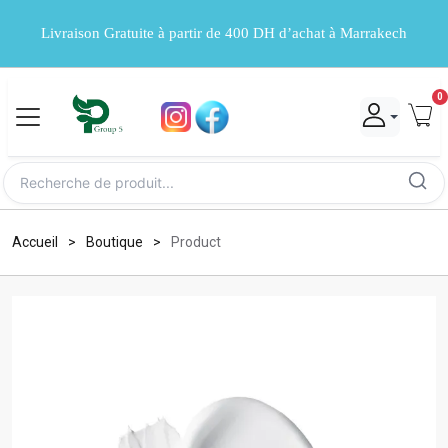
Livraison Gratuite à partir de 400 DH d’achat à Marrakech
0
Accueil
Boutique
Product