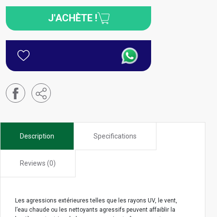
J'ACHÈTE !
Description
Specifications
Reviews (0)
Les agressions extérieures telles que les rayons UV, le vent,
l’eau chaude ou les nettoyants agressifs peuvent affaiblir la