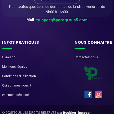
Pour toutes questions ou demandes du lundi au vendredi de
9h00 à 16h00
support@paragroup5.com
MAIL :
INFOS PRATIQUES
NOUS CONNAITRE
Livraison
Contactez-nous
Mentions légales
Conditions d'utilisation
Qui sommes nous ?
Paiement sécurisé
© 2025 TOUS LES DROITS RÉSERVÉS par
Boubker Ennaqar