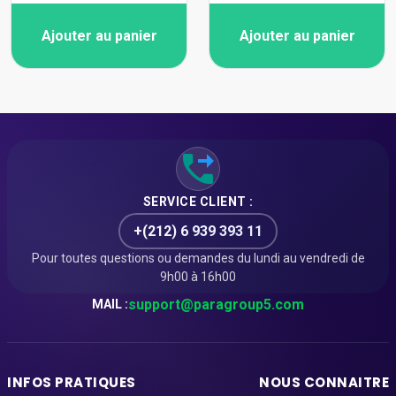
Ajouter au panier
Ajouter au panier
SERVICE CLIENT :
+(212) 6 939 393 11
Pour toutes questions ou demandes du lundi au vendredi de
9h00 à 16h00
support@paragroup5.com
MAIL :
INFOS PRATIQUES
NOUS CONNAITRE