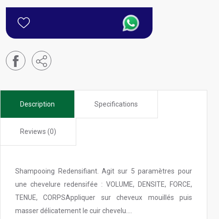
Description
Specifications
Reviews (0)
Shampooing Redensifiant. Agit sur 5 paramètres pour
une chevelure redensifée : VOLUME, DENSITE, FORCE,
TENUE, CORPSAppliquer sur cheveux mouillés puis
masser délicatement le cuir chevelu....