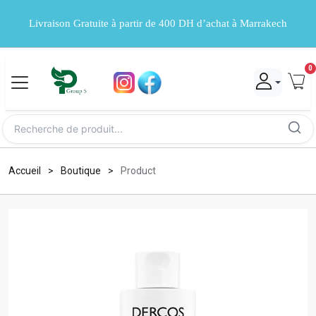
Livraison Gratuite à partir de 400 DH d’achat à Marrakech
0
Accueil
Boutique
Product