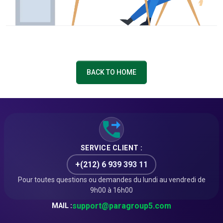
BACK TO HOME
SERVICE CLIENT :
+(212) 6 939 393 11
Pour toutes questions ou demandes du lundi au vendredi de
9h00 à 16h00
support@paragroup5.com
MAIL :