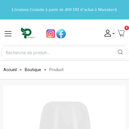
Livraison Gratuite à partir de 400 DH d’achat à Marrakech
0
Accueil
Boutique
Product