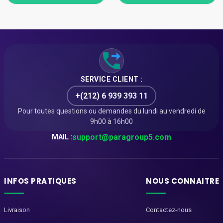
SERVICE CLIENT :
+(212) 6 939 393 11
Pour toutes questions ou demandes du lundi au vendredi de
9h00 à 16h00
support@paragroup5.com
MAIL :
INFOS PRATIQUES
NOUS CONNAITRE
Livraison
Contactez-nous