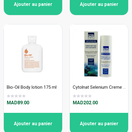
Ajouter au panier
Ajouter au panier
Bio-Oil Body lotion 175 ml
Cytolnat Selenium Creme Anti Age 50Ml
MAD89.00
MAD202.00
Ajouter au panier
Ajouter au panier