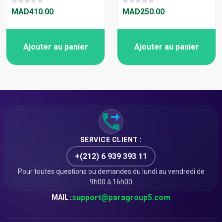
MAD410.00
MAD250.00
Ajouter au panier
Ajouter au panier
SERVICE CLIENT :
+(212) 6 939 393 11
Pour toutes questions ou demandes du lundi au vendredi de
9h00 à 16h00
support@paragroup5.com
MAIL :