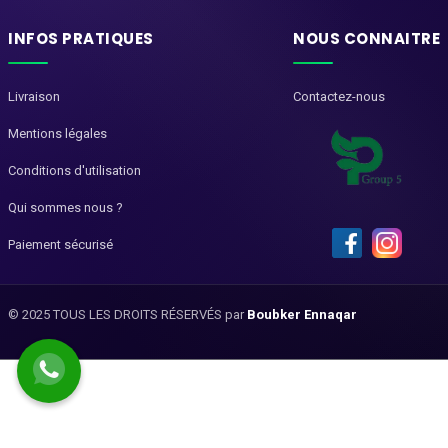
INFOS PRATIQUES
NOUS CONNAITRE
Livraison
Contactez-nous
Mentions légales
Conditions d'utilisation
Qui sommes nous ?
Paiement sécurisé
© 2025 TOUS LES DROITS RÉSERVÉS par
Boubker Ennaqar