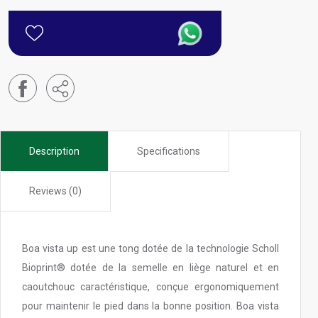
Description
Specifications
Reviews (0)
Boa vista up est une tong dotée de la technologie Scholl
Bioprint® dotée de la semelle en liège naturel et en
caoutchouc caractéristique, conçue ergonomiquement
pour maintenir le pied dans la bonne position. Boa vista