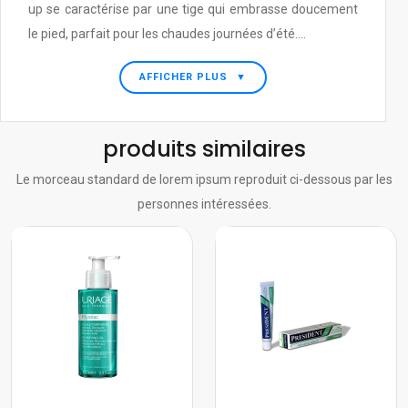
up se caractérise par une tige qui embrasse doucement
le pied, parfait pour les chaudes journées d’été....
AFFICHER PLUS
▼
produits similaires
Le morceau standard de lorem ipsum reproduit ci-dessous par les
personnes intéressées.