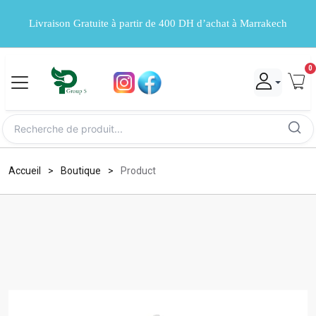
Livraison Gratuite à partir de 400 DH d’achat à Marrakech
0
Accueil
Boutique
Product