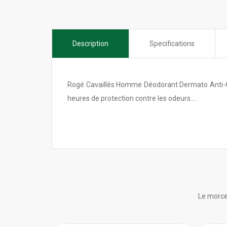
Description
Specifications
Rogé Cavaillès Homme Déodorant Dermato Anti-Odeu
heures de protection contre les odeurs....
Le morce