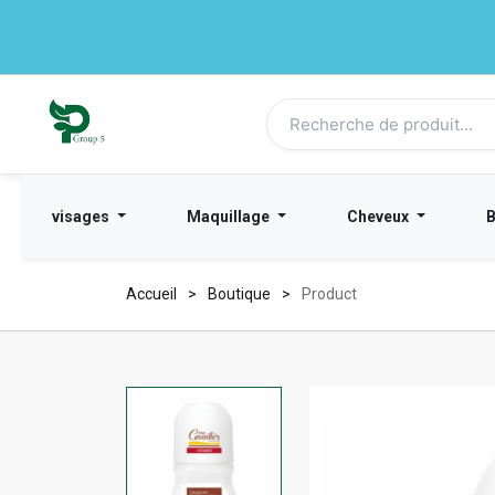
visages
Maquillage
Cheveux
Accueil
Boutique
Product