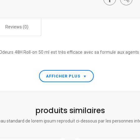
Reviews (0)
rs 48H Roll-on 50 ml est très efficace avec sa formule aux agents ul
AFFICHER PLUS
▼
produits similaires
au standard de lorem ipsum reproduit ci-dessous par les personnes int