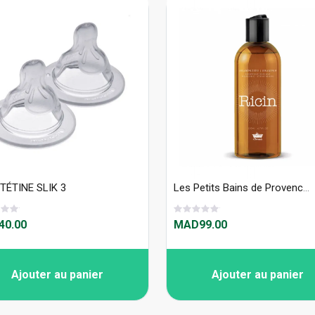
TÉTINE SLIK 3
Les Petits Bains de Provence Shampooing au Ricin 200ml
0.00
MAD99.00
Ajouter au panier
Ajouter au panier