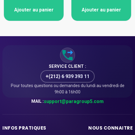
Ajouter au panier
Ajouter au panier
SERVICE CLIENT :
+(212) 6 939 393 11
Pour toutes questions ou demandes du lundi au vendredi de
9h00 à 16h00
support@paragroup5.com
MAIL :
INFOS PRATIQUES
NOUS CONNAITRE