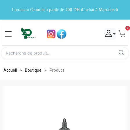
Livraison Gratuite à partir de 400 DH d’achat à Marrakech
0
Accueil
Boutique
Product