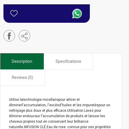
Description
Specifications
Reviews (0)
Utilise latechnologie micellairepour attirer et
éliminerl'accumulation, l'excèsd'huiles et les impuretéspour un
nettoyage plus doux et plus efficace.Utilisation:Lavez pour
éliminer endouceur l'accumulation de produits et laisser les
cheveux propres tout en conservant leur brilliance
naturelle.INFUSION CLÉ:Eau de rose: connue pour ses propriétés