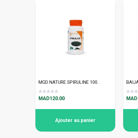
MGD NATURE SPIRULINE 100gelule
MAD120.00
MAD1
Ajouter au panier