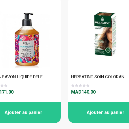
BAIJA SAVON LIQUIDE DELERIUM FLORAL 500ml
HERBATINT SOIN COLORANT PERMANENT 7D
71.00
MAD140.00
Ajouter au panier
Ajouter au panier