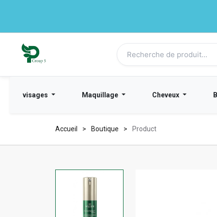
visages
Maquillage
Cheveux
Accueil
Boutique
Product