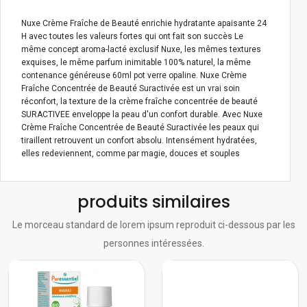
Nuxe Crème Fraîche de Beauté enrichie hydratante apaisante 24
H avec toutes les valeurs fortes qui ont fait son succès Le
même concept aroma-lacté exclusif Nuxe, les mêmes textures
exquises, le même parfum inimitable 100% naturel, la même
contenance généreuse 60ml pot verre opaline. Nuxe Crème
Fraîche Concentrée de Beauté Suractivée est un vrai soin
réconfort, la texture de la crème fraîche concentrée de beauté
SURACTIVEE enveloppe la peau d'un confort durable. Avec Nuxe
Crème Fraîche Concentrée de Beauté Suractivée les peaux qui
tiraillent retrouvent un confort absolu. Intensément hydratées,
elles redeviennent, comme par magie, douces et souples
produits similaires
Le morceau standard de lorem ipsum reproduit ci-dessous par les
personnes intéressées.