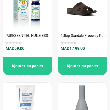
PURESSENTIEL HUILE ESSENTIELLE NIAOULI BIO 10ML
fitflop Sandale Freeway Pool - SFT1030
MAD59.00
MAD1,199.00
Ajouter au panier
Ajouter au panier