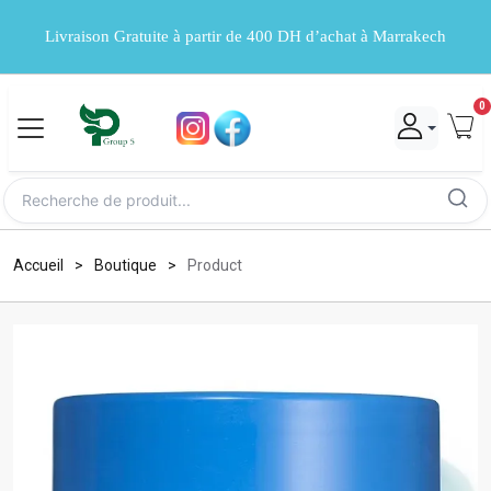
Livraison Gratuite à partir de 400 DH d’achat à Marrakech
0
Accueil
Boutique
Product