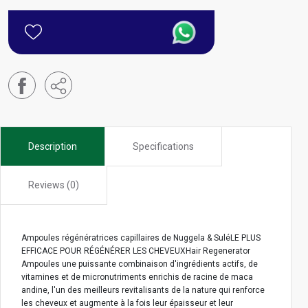
Description
Specifications
Reviews (0)
Ampoules régénératrices capillaires de Nuggela & SuléLE PLUS
EFFICACE POUR RÉGÉNÉRER LES CHEVEUXHair Regenerator
Ampoules une puissante combinaison d'ingrédients actifs, de
vitamines et de micronutriments enrichis de racine de maca
andine, l'un des meilleurs revitalisants de la nature qui renforce
les cheveux et augmente à la fois leur épaisseur et leur