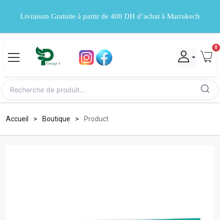
Livraison Gratuite à partir de 400 DH d’achat à Marrakech
0
Accueil
Boutique
Product