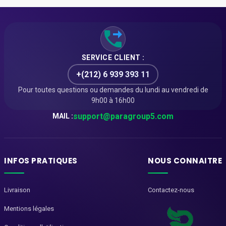
SERVICE CLIENT :
+(212) 6 939 393 11
Pour toutes questions ou demandes du lundi au vendredi de
9h00 à 16h00
support@paragroup5.com
MAIL :
INFOS PRATIQUES
NOUS CONNAITRE
Livraison
Contactez-nous
Mentions légales