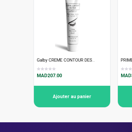
Galby CREME CONTOUR DES YEUX 15ml
MAD207.00
MAD3
Ajouter au panier