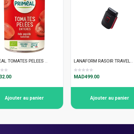
PRIMEAL TOMATES PELEES ENTIERES 400G
LANAFORM RASOIR TRAVEL SHAVER
2.00
MAD499.00
Ajouter au panier
Ajouter au panier