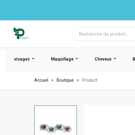
visages
Maquillage
Cheveux
Accueil
Boutique
Product