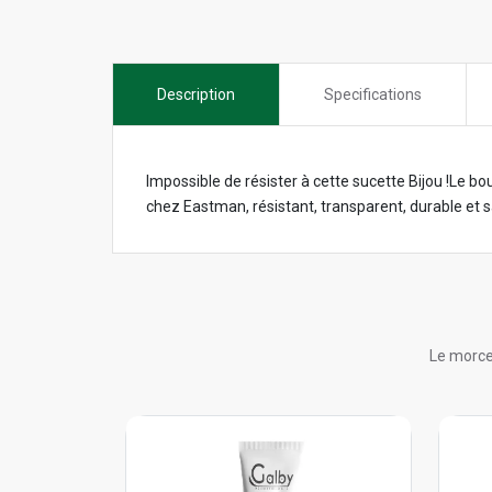
Description
Specifications
Impossible de résister à cette sucette Bijou !Le bo
chez Eastman, résistant, transparent, durable et 
Le morce