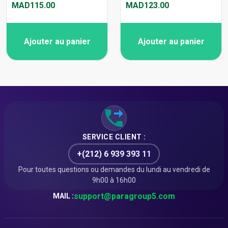
MAD115.00
MAD123.00
Ajouter au panier
Ajouter au panier
SERVICE CLIENT :
+(212) 6 939 393 11
Pour toutes questions ou demandes du lundi au vendredi de
9h00 à 16h00
support@paragroup5.com
MAIL :