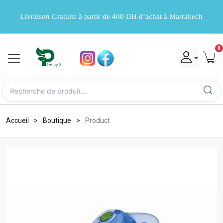
Livraison Gratuite à partir de 400 DH d’achat à Marrakech
0
Accueil
Boutique
Product