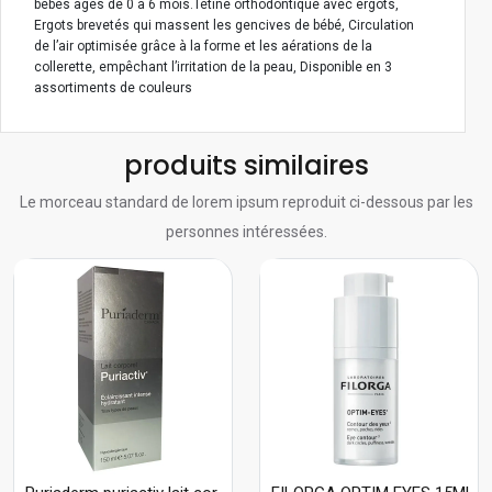
bébés âgés de 0 à 6 mois.Tétine orthodontique avec ergots,
Ergots brevetés qui massent les gencives de bébé, Circulation
de l’air optimisée grâce à la forme et les aérations de la
collerette, empêchant l’irritation de la peau, Disponible en 3
assortiments de couleurs
produits similaires
Le morceau standard de lorem ipsum reproduit ci-dessous par les
personnes intéressées.