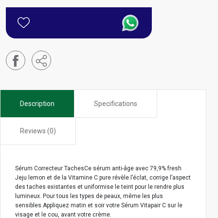
Description
Specifications
Reviews (0)
Sérum Correcteur TachesCe sérum anti-âge avec 79,9% fresh
Jeju lemon et de la Vitamine C pure révèle l’éclat, corrige l’aspect
des taches existantes et uniformise le teint pour le rendre plus
lumineux. Pour tous les types de peaux, même les plus
sensibles.Appliquez matin et soir votre Sérum Vitapair C sur le
visage et le cou, avant votre crème.