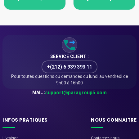
SERVICE CLIENT :
+(212) 6 939 393 11
Pour toutes questions ou demandes du lundi au vendredi de
9h00 à 16h00
support@paragroup5.com
MAIL :
INFOS PRATIQUES
NOUS CONNAITRE
Livraison
Contactez-nous