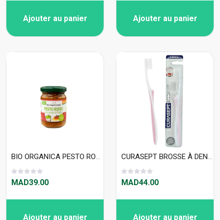
Ajouter au panier
Ajouter au panier
BIO ORGANICA PESTO ROSSO VEGAN DEMETER 140G
CURASEPT BROSSE À DENTS Specialist chirurgicale
MAD39.00
MAD44.00
Ajouter au panier
Ajouter au panier