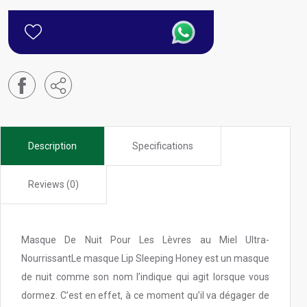
Description
Specifications
Reviews (0)
Masque De Nuit Pour Les Lèvres au Miel Ultra-
NourrissantLe masque Lip Sleeping Honey est un masque
de nuit comme son nom l’indique qui agit lorsque vous
dormez. C’est en effet, à ce moment qu’il va dégager de