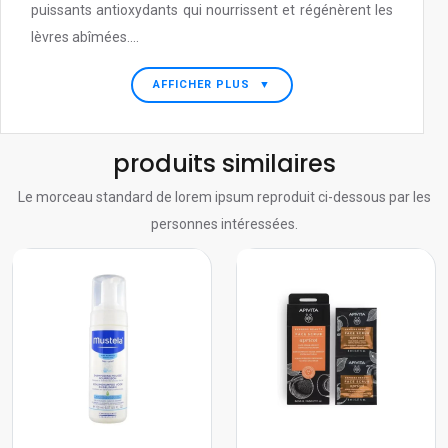
puissants antioxydants qui nourrissent et régénèrent les
lèvres abîmées....
AFFICHER PLUS
▼
produits similaires
Le morceau standard de lorem ipsum reproduit ci-dessous par les
personnes intéressées.