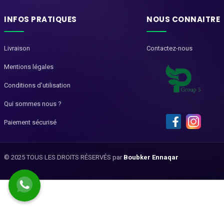
INFOS PRATIQUES
NOUS CONNAITRE
Livraison
Contactez-nous
Mentions légales
Conditions d'utilisation
Qui sommes nous ?
Paiement sécurisé
© 2025 TOUS LES DROITS RÉSERVÉS par
Boubker Ennaqar