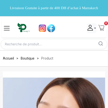
Livraison Gratuite à partir de 400 DH d’achat à Marrakech
0
Accueil
Boutique
Product