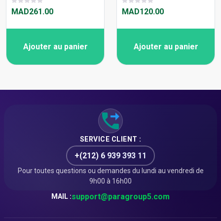
MAD261.00
MAD120.00
Ajouter au panier
Ajouter au panier
SERVICE CLIENT :
+(212) 6 939 393 11
Pour toutes questions ou demandes du lundi au vendredi de
9h00 à 16h00
support@paragroup5.com
MAIL :