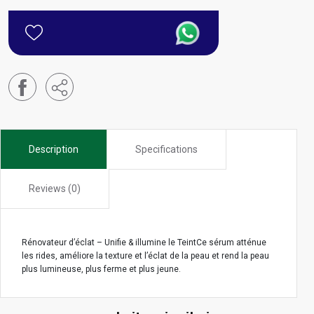
Description
Specifications
Reviews (0)
Rénovateur d’éclat – Unifie & illumine le TeintCe sérum atténue
les rides, améliore la texture et l’éclat de la peau et rend la peau
plus lumineuse, plus ferme et plus jeune.