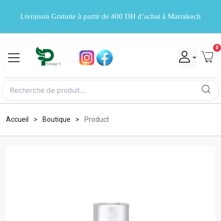
Livraison Gratuite à partir de 400 DH d’achat à Marrakech
0
Accueil
Boutique
Product