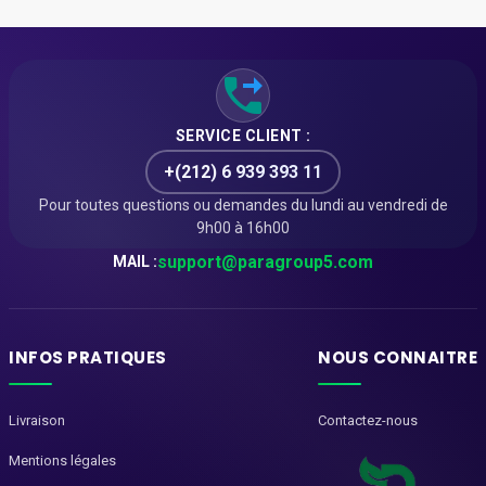
SERVICE CLIENT :
+(212) 6 939 393 11
Pour toutes questions ou demandes du lundi au vendredi de
9h00 à 16h00
support@paragroup5.com
MAIL :
INFOS PRATIQUES
NOUS CONNAITRE
Livraison
Contactez-nous
Mentions légales