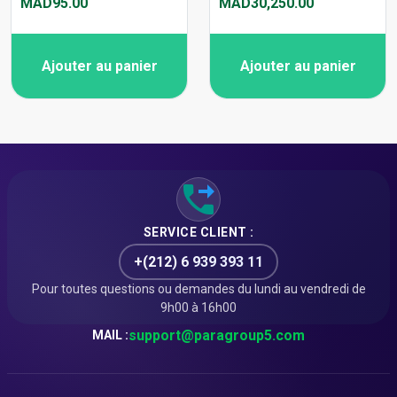
MAD95.00
MAD30,250.00
Ajouter au panier
Ajouter au panier
SERVICE CLIENT :
+(212) 6 939 393 11
Pour toutes questions ou demandes du lundi au vendredi de
9h00 à 16h00
support@paragroup5.com
MAIL :