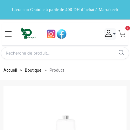
Livraison Gratuite à partir de 400 DH d’achat à Marrakech
0
Accueil
Boutique
Product