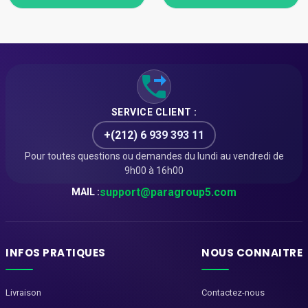
SERVICE CLIENT :
+(212) 6 939 393 11
Pour toutes questions ou demandes du lundi au vendredi de
9h00 à 16h00
support@paragroup5.com
MAIL :
INFOS PRATIQUES
NOUS CONNAITRE
Livraison
Contactez-nous