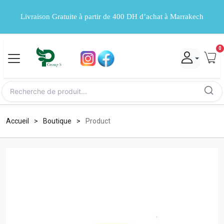
Livraison Gratuite à partir de 400 DH d’achat à Marrakech
0
Accueil
Boutique
Product