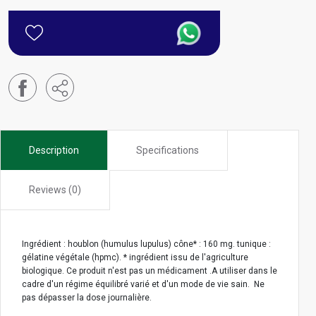
Description
Specifications
Reviews (0)
Ingrédient : houblon (humulus lupulus) cône* : 160 mg. tunique :
gélatine végétale (hpmc). * ingrédient issu de l'agriculture
biologique. Ce produit n'est pas un médicament .A utiliser dans le
cadre d'un régime équilibré varié et d'un mode de vie sain. Ne
pas dépasser la dose journalière.