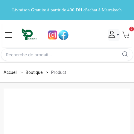
Livraison Gratuite à partir de 400 DH d’achat à Marrakech
0
Accueil
Boutique
Product