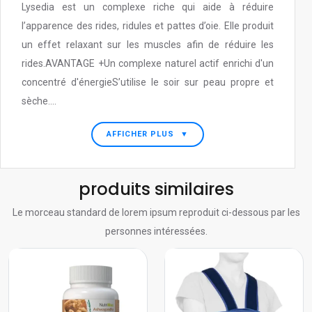
Lysedia est un complexe riche qui aide à réduire
l’apparence des rides, ridules et pattes d’oie. Elle produit
un effet relaxant sur les muscles afin de réduire les
rides.AVANTAGE +Un complexe naturel actif enrichi d'un
concentré d'énergieS’utilise le soir sur peau propre et
sèche....
AFFICHER PLUS
▼
produits similaires
Le morceau standard de lorem ipsum reproduit ci-dessous par les
personnes intéressées.