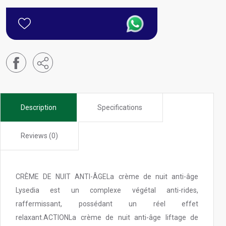
Description
Specifications
Reviews (0)
CRÈME DE NUIT ANTI-ÂGELa crème de nuit anti-âge
Lysedia est un complexe végétal anti-rides,
raffermissant, possédant un réel effet
relaxant.ACTIONLa crème de nuit anti-âge liftage de