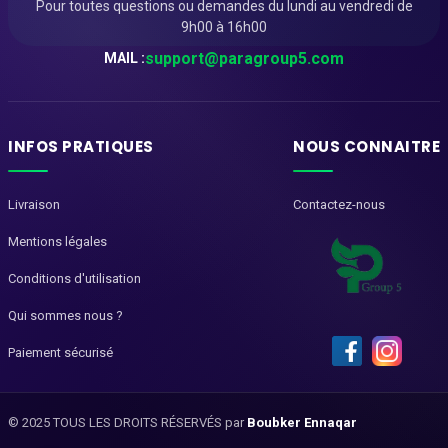
Pour toutes questions ou demandes du lundi au vendredi de
9h00 à 16h00
support@paragroup5.com
MAIL :
INFOS PRATIQUES
NOUS CONNAITRE
Livraison
Contactez-nous
Mentions légales
Conditions d'utilisation
Qui sommes nous ?
Paiement sécurisé
© 2025 TOUS LES DROITS RÉSERVÉS par
Boubker Ennaqar