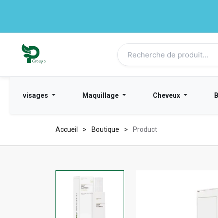
visages
Maquillage
Cheveux
Accueil
Boutique
Product