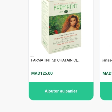
FARMATINT 5D CHATAIN CLAIR DORE
MAD125.00
MAD3
Ajouter au panier