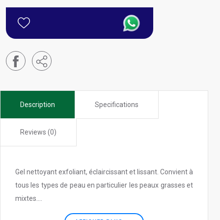
Description
Specifications
Reviews (0)
Gel nettoyant exfoliant, éclaircissant et lissant. Convient à
tous les types de peau en particulier les peaux grasses et
mixtes....