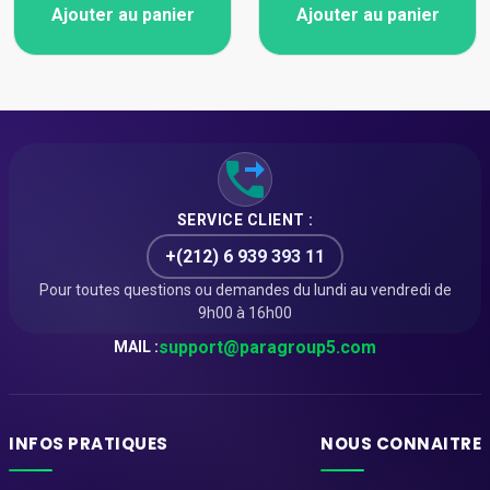
Ajouter au panier
Ajouter au panier
SERVICE CLIENT :
+(212) 6 939 393 11
Pour toutes questions ou demandes du lundi au vendredi de
9h00 à 16h00
support@paragroup5.com
MAIL :
INFOS PRATIQUES
NOUS CONNAITRE