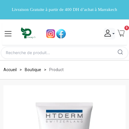
Livraison Gratuite à partir de 400 DH d’achat à Marrakech
0
Accueil
Boutique
Product