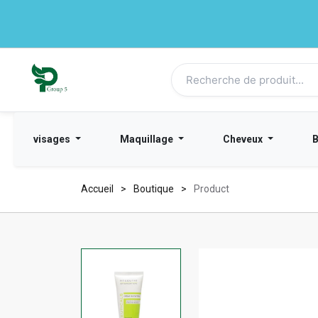
visages
Maquillage
Cheveux
Accueil
Boutique
Product