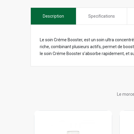
Description
Specifications
Le soin Créme Booster, est un soin ultra concentr
riche, combinant plusieurs actifs, permet de booste
le soin Créme Booster s’absorbe rapidement, et sur
Le morce