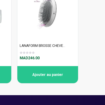
LANAFORM BROSSE CHEVEUX DÉMÊLANTE IONIQUE
MAD246.00
Ajouter au panier