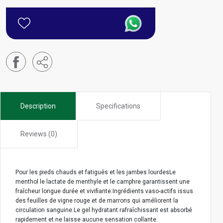
Description
Specifications
Reviews (0)
Pour les pieds chauds et fatigués et les jambes lourdesLe
menthol le lactate de menthyle et le camphre garantissent une
fraîcheur longue durée et vivifiante.Ingrédients vaso-actifs issus
des feuilles de vigne rouge et de marrons qui améliorent la
circulation sanguine.Le gel hydratant rafraîchissant est absorbé
rapidement et ne laisse aucune sensation collante.