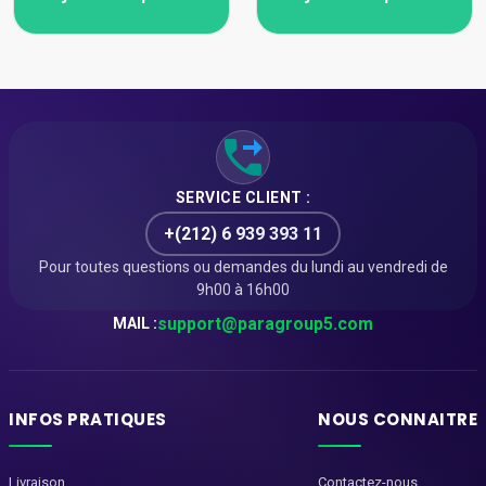
SERVICE CLIENT :
+(212) 6 939 393 11
Pour toutes questions ou demandes du lundi au vendredi de
9h00 à 16h00
support@paragroup5.com
MAIL :
INFOS PRATIQUES
NOUS CONNAITRE
Livraison
Contactez-nous