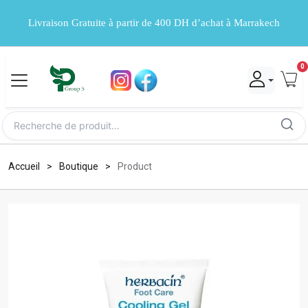
Livraison Gratuite à partir de 400 DH d’achat à Marrakech
0
Accueil
Boutique
Product