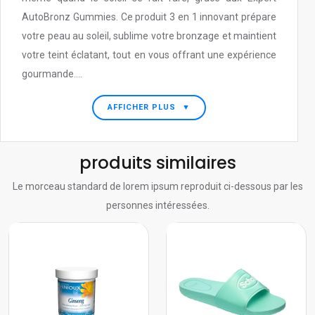
AutoBronz Gummies. Ce produit 3 en 1 innovant prépare
votre peau au soleil, sublime votre bronzage et maintient
votre teint éclatant, tout en vous offrant une expérience
gourmande....
AFFICHER PLUS
▼
produits similaires
Le morceau standard de lorem ipsum reproduit ci-dessous par les
personnes intéressées.