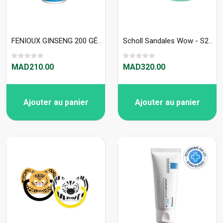
FENIOUX GINSENG 200 GÉLULES
Scholl Sandales Wow - S29365
MAD210.00
MAD320.00
Ajouter au panier
Ajouter au panier