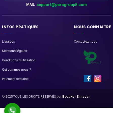
support@paragroup5.com
MAIL :
INFOS PRATIQUES
NOUS CONNAITRE
Livraison
Contactez-nous
Mentions légales
Conditions d'utilisation
Qui sommes nous ?
Paiement sécurisé
© 2025 TOUS LES DROITS RÉSERVÉS par
Boubker Ennaqar