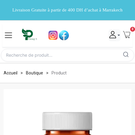
Livraison Gratuite à partir de 400 DH d’achat à Marrakech
0
Accueil
Boutique
Product