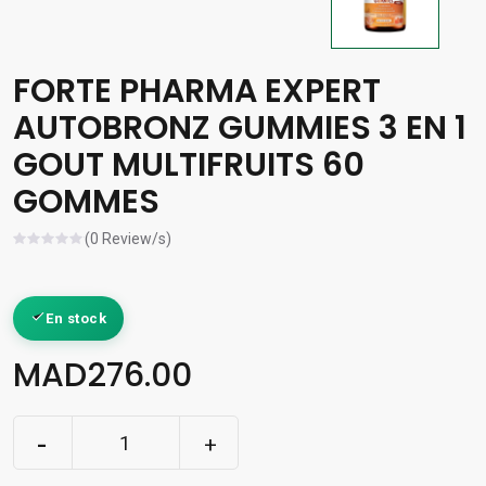
FORTE PHARMA EXPERT
AUTOBRONZ GUMMIES 3 EN 1
GOUT MULTIFRUITS 60
GOMMES
(0 Review/s)
En stock
MAD276.00