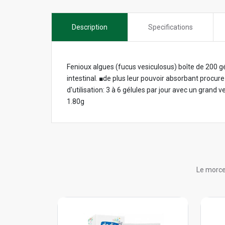
Description
Specifications
Fenioux algues (fucus vesiculosus) boîte de 200 gé
intestinal. ■de plus leur pouvoir absorbant procur
d'utilisation: 3 à 6 gélules par jour avec un grand
1.80g
Le morce