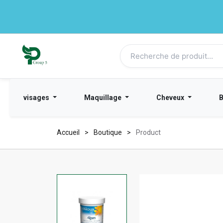
visages
Maquillage
Cheveux
Accueil
Boutique
Product