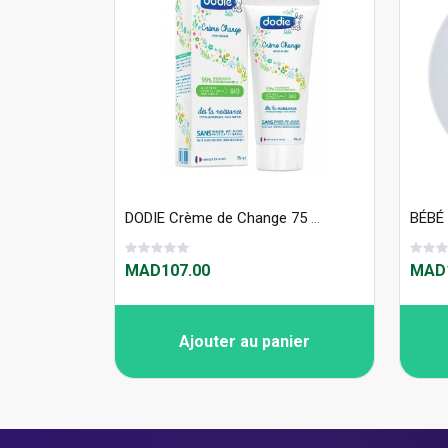
DODIE Crème de Change 75 ml
MAD107.00
MAD1
Ajouter au panier