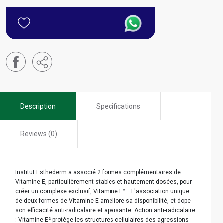
Description
Specifications
Reviews (0)
Institut Esthederm a associé 2 formes complémentaires de
Vitamine E, particulièrement stables et hautement dosées, pour
créer un complexe exclusif, Vitamine E². L'association unique
de deux formes de Vitamine E améliore sa disponibilité, et dope
son efficacité anti-radicalaire et apaisante. Action anti-radicalaire
: Vitamine E² protège les structures cellulaires des agressions