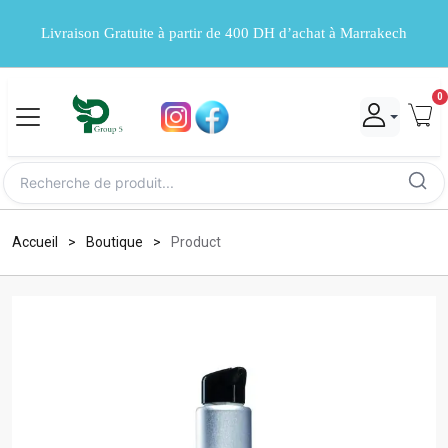
Livraison Gratuite à partir de 400 DH d’achat à Marrakech
0
Accueil
Boutique
Product