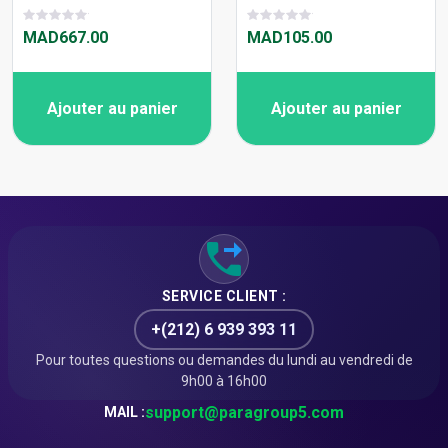
MAD667.00
MAD105.00
Ajouter au panier
Ajouter au panier
SERVICE CLIENT :
+(212) 6 939 393 11
Pour toutes questions ou demandes du lundi au vendredi de
9h00 à 16h00
support@paragroup5.com
MAIL :