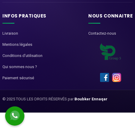
INFOS PRATIQUES
NOUS CONNAITRE
Livraison
Contactez-nous
Mentions légales
Conditions d'utilisation
Qui sommes nous ?
Paiement sécurisé
© 2025 TOUS LES DROITS RÉSERVÉS par
Boubker Ennaqar