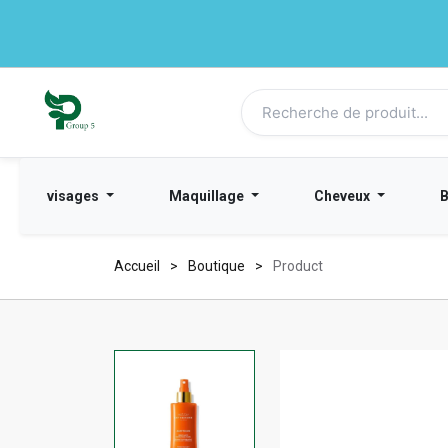
visages
Maquillage
Cheveux
Accueil
Boutique
Product