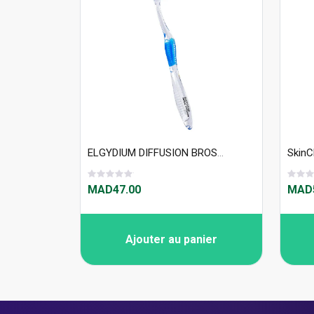
ELGYDIUM DIFFUSION BROSSE À DENTS MEDIUM
MAD47.00
MAD5
Ajouter au panier