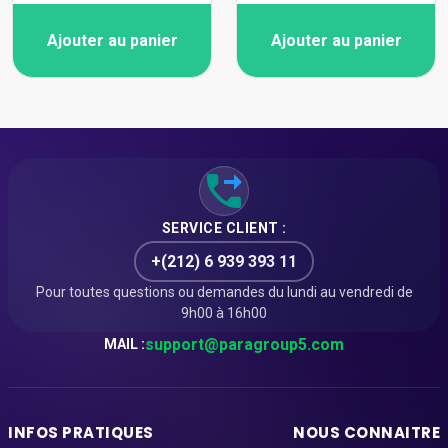
Ajouter au panier
Ajouter au panier
SERVICE CLIENT :
+(212) 6 939 393 11
Pour toutes questions ou demandes du lundi au vendredi de
9h00 à 16h00
support@paragroup5.com
MAIL :
INFOS PRATIQUES
NOUS CONNAITRE