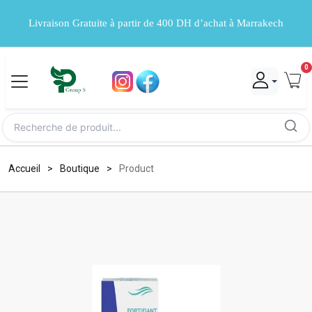
Livraison Gratuite à partir de 400 DH d’achat à Marrakech
0
Accueil
Boutique
Product