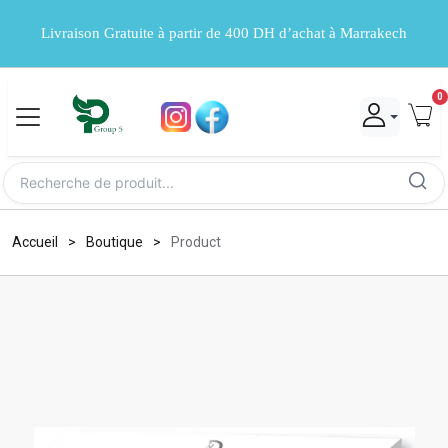
Livraison Gratuite à partir de 400 DH d’achat à Marrakech
0
Accueil
Boutique
Product