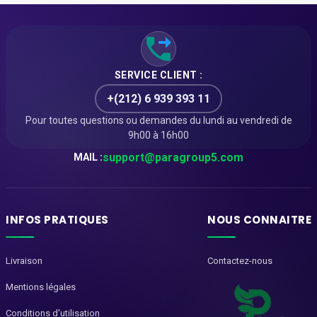
SERVICE CLIENT :
+(212) 6 939 393 11
Pour toutes questions ou demandes du lundi au vendredi de
9h00 à 16h00
support@paragroup5.com
MAIL :
INFOS PRATIQUES
NOUS CONNAITRE
Livraison
Contactez-nous
Mentions légales
Conditions d'utilisation