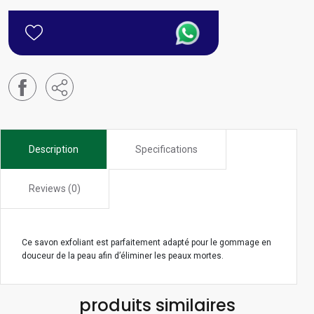
Description
Specifications
Reviews (0)
Ce savon exfoliant est parfaitement adapté pour le gommage en
douceur de la peau afin d’éliminer les peaux mortes.
produits similaires