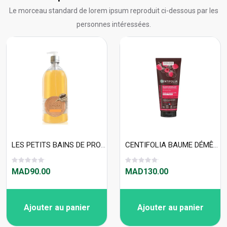
Le morceau standard de lorem ipsum reproduit ci-dessous par les
personnes intéressées.
LES PETITS BAINS DE PROVENCE GEL DOUCHE IMMORTELLE 1 L
CENTIFOLIA BAUME DÉMÊLANT BRILLANCE APRÈS-SHAMPOING 200ml
MAD90.00
MAD130.00
Ajouter au panier
Ajouter au panier