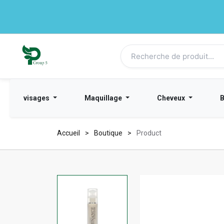
visages
Maquillage
Cheveux
Accueil
Boutique
Product