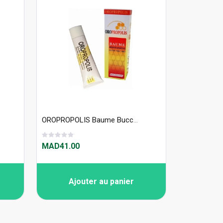
OROPROPOLIS Baume Bucco Gingival
MAD41.00
Ajouter au panier