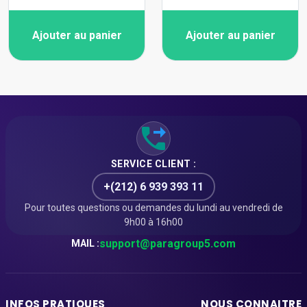
Ajouter au panier
Ajouter au panier
SERVICE CLIENT :
+(212) 6 939 393 11
Pour toutes questions ou demandes du lundi au vendredi de
9h00 à 16h00
support@paragroup5.com
MAIL :
INFOS PRATIQUES
NOUS CONNAITRE