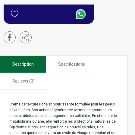
Description
Specifications
Reviews (0)
Crème de texture riche et nourrissante formulée pour les peaux
dévitalisées, Son action régénératrice permet de gommer les
rides et ridules dues à la dégénération cellulaire, En stimulant le
métabolisme cutané, elle renforce les protections naturelles de
l’épiderme et prévient l’apparition de nouvelles rides, Une
utilisation quotidienne verra un ovale du visage redessiné et une