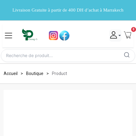
Livraison Gratuite à partir de 400 DH d’achat à Marrakech
0
Accueil
Boutique
Product