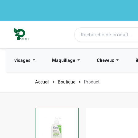
visages
Maquillage
Cheveux
Accueil
Boutique
Product