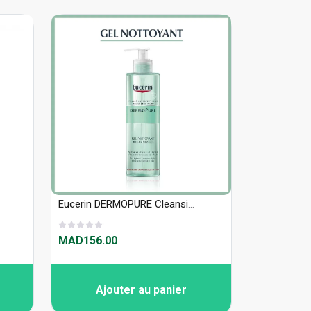
Eucerin DERMOPURE Cleansing Gel - 200ml
MAD156.00
Ajouter au panier