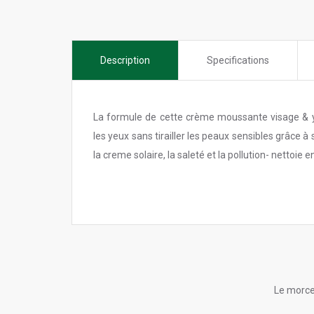
Description
Specifications
La formule de cette crème moussante visage & y
les yeux sans tirailler les peaux sensibles grâce
la creme solaire, la saleté et la pollution- nettoie
Le morce